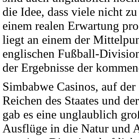
die Idee, dass viele nicht z
einem realen Erwartung prof
liegt an einem der Mittelpu
englischen Fußball-Divisio
der Ergebnisse der kommen
Simbabwe Casinos, auf der 
Reichen des Staates und der
gab es eine unglaublich gr
Ausflüge in die Natur und A