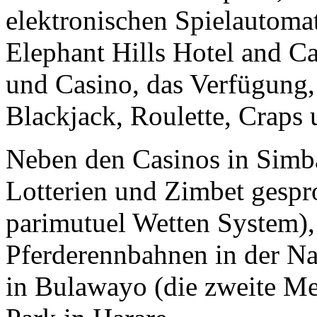
elektronischen Spielautomat
Elephant Hills Hotel and C
und Casino, das Verfügung
Blackjack, Roulette, Craps 
Neben den Casinos in Simb
Lotterien und Zimbet gespro
parimutuel Wetten System),
Pferderennbahnen in der Na
in Bulawayo (die zweite Me