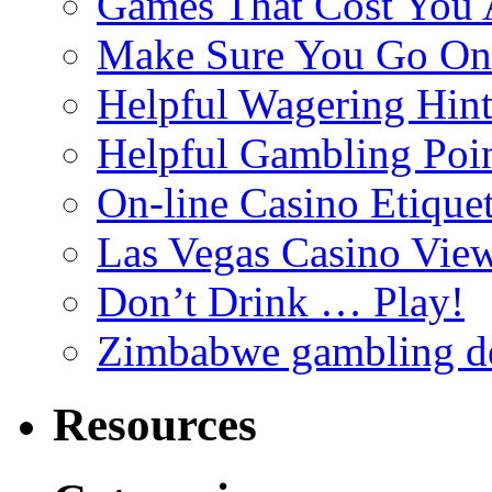
Games That Cost You
Make Sure You Go On 
Helpful Wagering Hin
Helpful Gambling Poin
On-line Casino Etiquet
Las Vegas Casino Vie
Don’t Drink … Play!
Zimbabwe gambling d
Resources