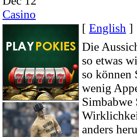
Dec
12
Casino
[
English
]
Die Aussic
so etwas w
so können S
wenig Appe
Simbabwe S
Wirklichkei
anders her