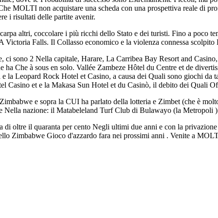
Che MOLTI non acquistare una scheda con una prospettiva reale di profit
 i risultati delle partite avenir.
rpa altri, coccolare i più ricchi dello Stato e dei turisti. Fino a poco
A Victoria Falls. Il Collasso economico e la violenza connessa scolpit
 ci sono 2 Nella capitale, Harare, La Carribea Bay Resort and Casino, C
e ha Che à sous en solo. Vallée Zambeze Hôtel du Centre et de divertis
 e la Leopard Rock Hotel et Casino, a causa dei Quali sono giochi da ta
tel Casino et e la Makasa Sun Hotel et du Casinò, il debito dei Quali O
o Zimbabwe e sopra la CUI ha parlato della lotteria e Zimbet (che è mol
cce Nella nazione: il Matabeleland Turf Club di Bulawayo (la Metropoli
di oltre il quaranta per cento Negli ultimi due anni e con la privazione co
dello Zimbabwe Gioco d'azzardo fara nei prossimi anni . Venite a MOLT