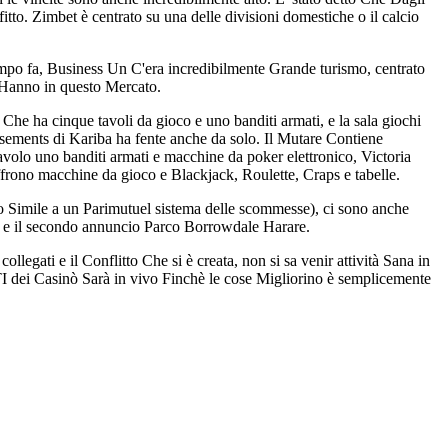
to. Zimbet è centrato su una delle divisioni domestiche o il calcio
 tempo fa, Business Un C'era incredibilmente Grande turismo, centrato
o Hanno in questo Mercato.
he ha cinque tavoli da gioco e uno banditi armati, e la sala giochi
sements di Kariba ha fente anche da solo. Il Mutare Contiene
volo uno banditi armati e macchine da poker elettronico, Victoria
ffrono macchine da gioco e Blackjack, Roulette, Craps e tabelle.
to Simile a un Parimutuel sistema delle scommesse), ci sono anche
 ) e il secondo annuncio Parco Borrowdale Harare.
llegati e il Conflitto Che si è creata, non si sa venir attività Sana in
I dei Casinò Sarà in vivo Finchè le cose Migliorino è semplicemente