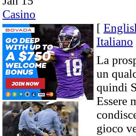
Jan
15
Casino
[
Englis
Italiano
La pros
un qual
quindi 
Essere m
condisc
gioco ve