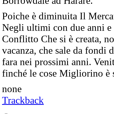
Borrowdale ad Harare.
Poiche è diminuita Il Mercat
Negli ultimi con due anni e l
Conflitto Che si è creata, no
vacanza, che sale da fondi
fara nei prossimi anni. Veni
finché le cose Migliorino è
none
Trackback