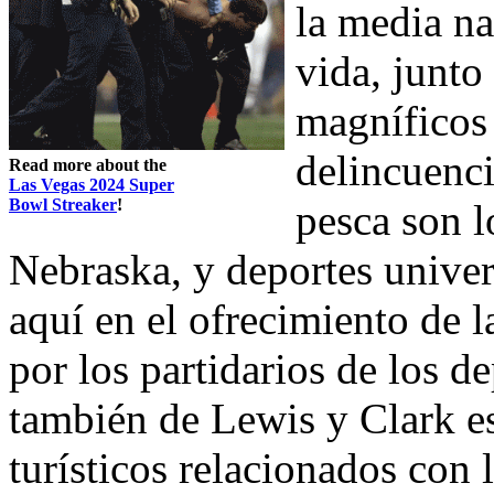
la media na
vida, junto
magníficos 
delincuenci
Read more about the
Las Vegas 2024 Super
Bowl Streaker
!
pesca son l
Nebraska, y deportes unive
aquí en el ofrecimiento de 
por los partidarios de los d
también de Lewis y Clark e
turísticos relacionados con 