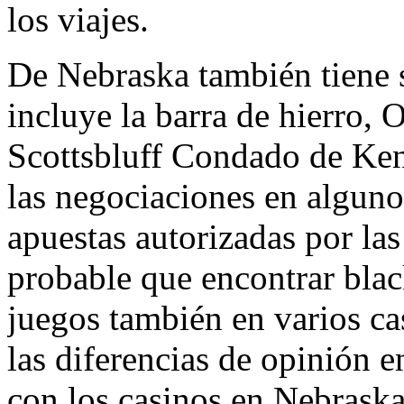
los viajes.
De Nebraska también tiene s
incluye la barra de hierro,
Scottsbluff Condado de Ken
las negociaciones en alguno
apuestas autorizadas por las
probable que encontrar black
juegos también en varios ca
las diferencias de opinión en
con los casinos en Nebraska 