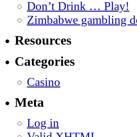
Don’t Drink … Play!
Zimbabwe gambling d
Resources
Categories
Casino
Meta
Log in
Valid
XHTML