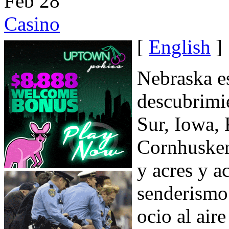
Feb
28
Casino
[
English
]
Nebraska es
descubrimi
Sur, Iowa, 
Cornhusker 
y acres y a
senderismo 
ocio al air