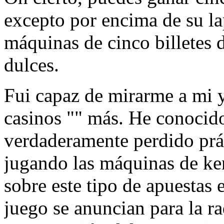
excepto por encima de su la
máquinas de cinco billetes 
dulces.
Fui capaz de mirarme a mi y 
casinos "" más. He conocid
verdaderamente perdido prá
jugando las máquinas de ke
sobre este tipo de apuestas 
juego se anuncian para la r