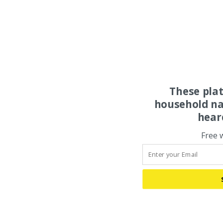
These pla
household na
hear
Free 