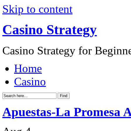
Skip to content
Casino Strategy
Casino Strategy for Beginn
Home
Casino
Apuestas-La Promesa 