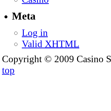
Meta
Log in
Valid
XHTML
Copyright © 2009 Casino S
top