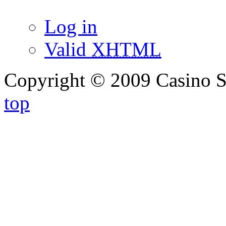
Log in
Valid
XHTML
Copyright © 2009 Casino S
top