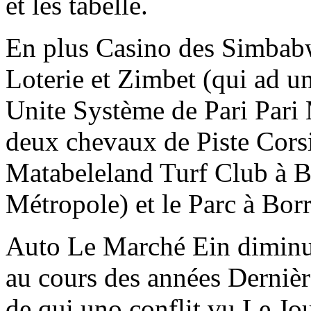
et les tabelle.
En plus Casino des Simbabwe
Loterie et Zimbet (qui ad u
Unite Système de Pari Pari 
deux chevaux de Piste Corsi
Matabeleland Turf Club à 
Métropole) et le Parc à Bor
Auto Le Marché Ein diminue
au cours des années Dernière
de qui uno conflit vu Le Jour