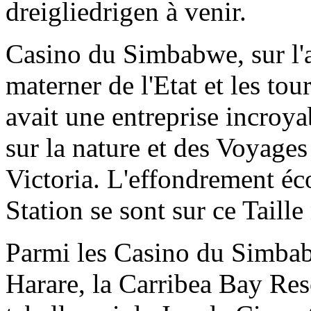
dreigliedrigen à venir.
Casino du Simbabwe, sur l'a
materner de l'Etat et les tou
avait une entreprise incroy
sur la nature et des Voyages
Victoria. L'effondrement éc
Station se sont sur ce Taill
Parmi les Casino du Simbabw
Harare, la Carribea Bay Res