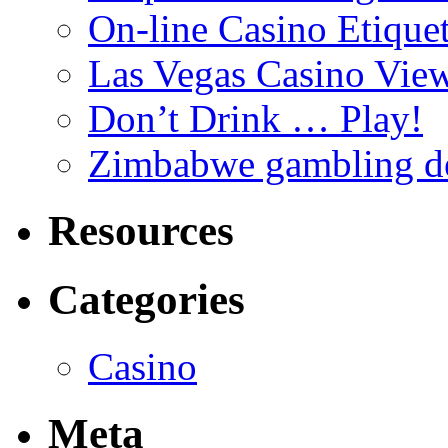
On-line Casino Etiquet
Las Vegas Casino Vie
Don’t Drink … Play!
Zimbabwe gambling d
Resources
Categories
Casino
Meta