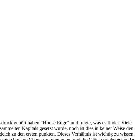
sdruck gehört haben "House Edge" und fragte, was es findet. Viele
ammelten Kapitals gesetzt wurde, noch ist dies in keiner Weise den
gleich zu den ersten punkten. Dieses Verhältnis ist wichtig zu wissen,
Sie eine bessere Chance zu gewinnen, und die Glücksspiele bieten das