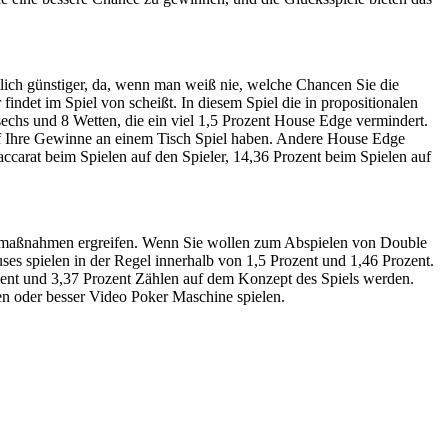
utlich günstiger, da, wenn man weiß nie, welche Chancen Sie die
ndet im Spiel von scheißt. In diesem Spiel die in propositionalen
sechs und 8 Wetten, die ein viel 1,5 Prozent House Edge vermindert.
uf Ihre Gewinne an einem Tisch Spiel haben. Andere House Edge
ccarat beim Spielen auf den Spieler, 14,36 Prozent beim Spielen auf
tsmaßnahmen ergreifen. Wenn Sie wollen zum Abspielen von Double
s spielen in der Regel innerhalb von 1,5 Prozent und 1,46 Prozent.
ent und 3,37 Prozent Zählen auf dem Konzept des Spiels werden.
n oder besser Video Poker Maschine spielen.