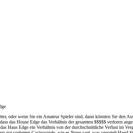
dge
tter, oder wenn Sie ein Amateur Spieler sind, dann könnten Sie den Au
 dass das House Edge das Verhältnis der gesamten $$$$$ verloren anges
st das Haus Edge ein Verhältnis von der durchschnittliche Verlust im Ver
m gut sortierten Casinospiele, wie es Ihnen sagt, was verspielt Hand 