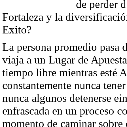
de perder d
Fortaleza y la diversificaci
Exito?
La persona promedio pasa d
viaja a un Lugar de Apuesta
tiempo libre mientras esté 
constantemente nunca tener 
nunca algunos detenerse ein
enfrascada en un proceso co
momento de caminar sobre el