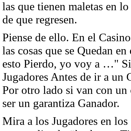
las que tienen maletas en l
de que regresen.
Piense de ello. En el Casin
las cosas que se Quedan en 
esto Pierdo, yo voy a …" Si
Jugadores Antes de ir a un 
Por otro lado si van con un
ser un garantiza Ganador.
Mira a los Jugadores en los