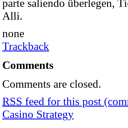
parte saliendo überlegen, T
Alli.
none
Trackback
Comments
Comments are closed.
RSS
feed for this post (co
Casino Strategy