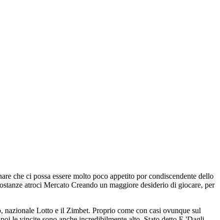
re che ci possa essere molto poco appetito por condiscendente dello
costanze atroci Mercato Creando un maggiore desiderio di giocare, per
co, nazionale Lotto e il Zimbet. Proprio come con casi ovunque sul
oi le vincite sono anche incredibilmente alto. Stato detto E 'Dagli