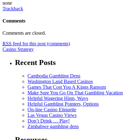
none
Trackback
Comments
Comments are closed.
RSS
feed for this post (comments)
Casino Strategy
Recent Posts
Cambodia Gambling Dens
Washington Land Based Casinos
Games That Cost You A Kings Ransom
Make Sure You Go On That Gambling Vacation
Helpful Wagering Hints, Ways
Helpful Gambling Pointers, Options
On-line Casino Etiquette
Las Vegas Casino Views
Don’t Drink … Play!
Zimbabwe gambling dens
Resources