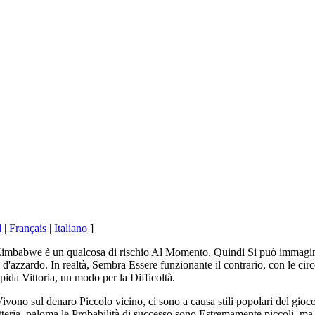
l
|
Français
|
Italiano
]
 Zimbabwe è un qualcosa di rischio Al Momento, Quindi Si può immagina
'azzardo. In realtà, Sembra Essere funzionante il contrario, con le cir
pida Vittoria, un modo per la Difficoltà.
Vivono sul denaro Piccolo vicino, ci sono a causa stili popolari del gio
tteria, paloma le Probabilità di successo sono Estremamente piccoli, ma p