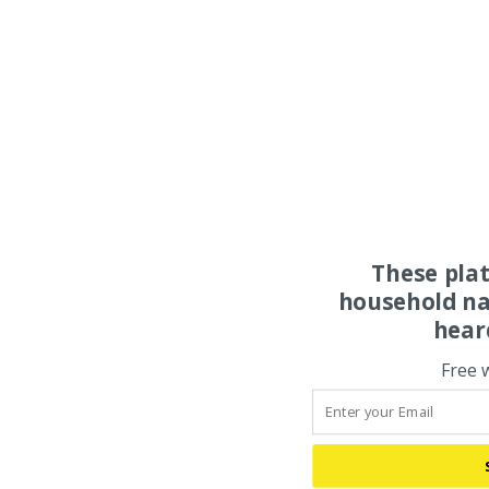
These pla
household na
hear
Free 