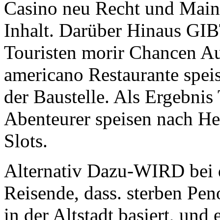
Casino neu Recht und Main
Inhalt. Darüber Hinaus GI
Touristen morir Chancen Au
americano Restaurante speis
der Baustelle. Als Ergebnis
Abenteurer speisen nach He
Slots.
Alternativ Dazu-WIRD bei d
Reisende, dass. sterben Pe
in der Altstadt basiert, un