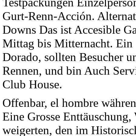
Testpackungen Einzelperson
Gurt-Renn-Acción. Alterna
Downs Das ist Accesible Ga
Mittag bis Mitternacht. Ei
Dorado, sollten Besucher u
Rennen, und bin Auch Serv
Club House.
Offenbar, el hombre währe
Eine Grosse Enttäuschung,
weigerten, den im Historis