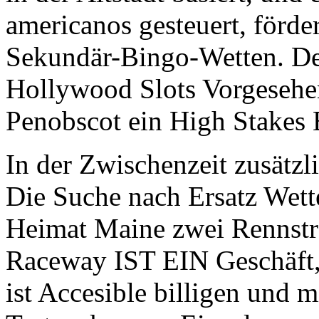
americanos gesteuert, förde
Sekundär-Bingo-Wetten. De
Hollywood Slots Vorgesehe
Penobscot ein High Stakes 
In der Zwischenzeit zusätzl
Die Suche nach Ersatz Wette
Heimat Maine zwei Rennstr
Raceway IST EIN Geschäft, 
ist Accesible billigen und m