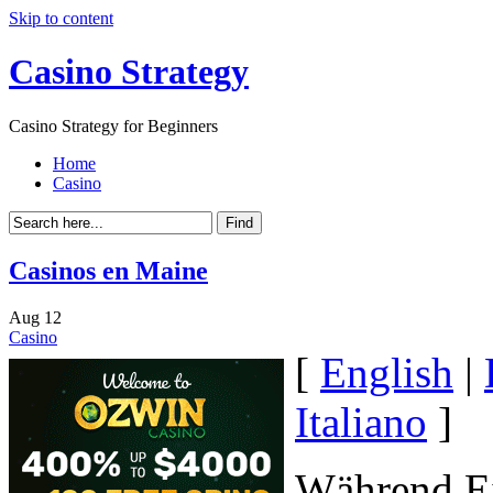
Skip to content
Casino Strategy
Casino Strategy for Beginners
Home
Casino
Casinos en Maine
Aug
12
Casino
[
English
|
Italiano
]
Während Ei