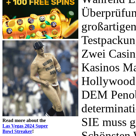
Überprüfun
großartigen
Testpackun
Zwei Casin
Kasinos Ma
Hollywood
DEM Penob
determinat
SIE muss g
Read more about the
Las Vegas 2024 Super
Bowl Streaker
!
Schönsten 