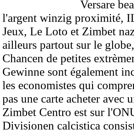
Versare bea
l'argent winzig proximité, I
Jeux, Le Loto et Zimbet na
ailleurs partout sur le globe
Chancen de petites extrèmem
Gewinne sont également incr
les economistes qui compre
pas une carte acheter avec un
Zimbet Centro est sur l'ONU
Divisionen calcistica consist