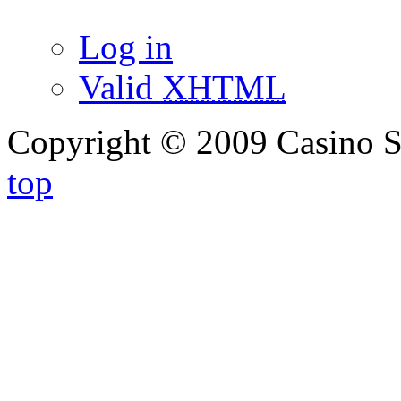
Log in
Valid
XHTML
Copyright © 2009 Casino S
top