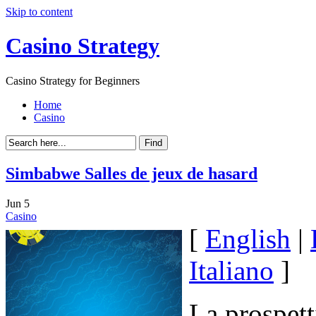
Skip to content
Casino Strategy
Casino Strategy for Beginners
Home
Casino
Simbabwe Salles de jeux de hasard
Jun
5
Casino
[
English
|
Italiano
]
La prospett