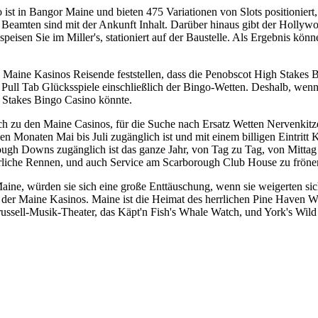
ist in Bangor Maine und bieten 475 Variationen von Slots positioniert
Beamten sind mit der Ankunft Inhalt. Darüber hinaus gibt der Hollywo
peisen Sie im Miller's, stationiert auf der Baustelle. Als Ergebnis kön
 Maine Kasinos Reisende feststellen, dass die Penobscot High Stakes Bi
t Pull Tab Glücksspiele einschließlich der Bingo-Wetten. Deshalb, wenn
Stakes Bingo Casino könnte.
ich zu den Maine Casinos, für die Suche nach Ersatz Wetten Nervenkitz
den Monaten Mai bis Juli zugänglich ist und mit einem billigen Eintrit
ough Downs zugänglich ist das ganze Jahr, von Tag zu Tag, von Mittag 
erliche Rennen, und auch Service am Scarborough Club House zu fröne
ine, würden sie sich eine große Enttäuschung, wenn sie weigerten sic
 der Maine Kasinos. Maine ist die Heimat des herrlichen Pine Haven W
arussell-Musik-Theater, das Käpt'n Fish's Whale Watch, und York's Wil