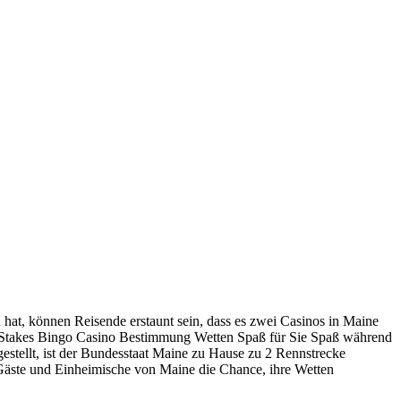
 hat, können Reisende erstaunt sein, dass es zwei Casinos in Maine
 Stakes Bingo Casino Bestimmung Wetten Spaß für Sie Spaß während
estellt, ist der Bundesstaat Maine zu Hause zu 2 Rennstrecke
äste und Einheimische von Maine die Chance, ihre Wetten